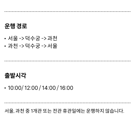
운행 경로
서울 -> 덕수궁 -> 과천
과천 -> 덕수궁 -> 서울
출발시각
10:00/ 12:00 / 14:00 / 16:00
서울, 과천 중 1개관 또는 전관 휴관일에는 운행하지 않습니다.